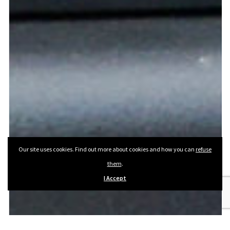
Our site uses cookies. Find out more about cookies and how you can
refuse
them
.
I Accept